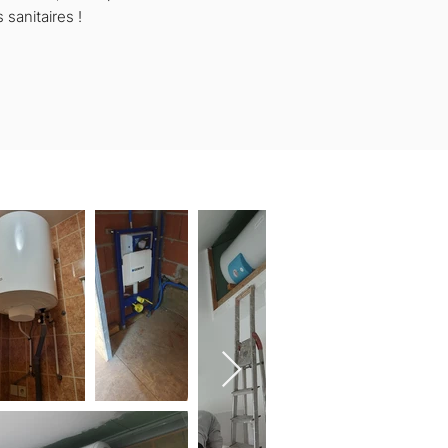
 sanitaires !