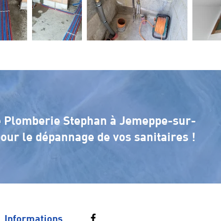
se Plomberie Stephan à Jemeppe-sur-
ur le dépannage de vos sanitaires !
Informations