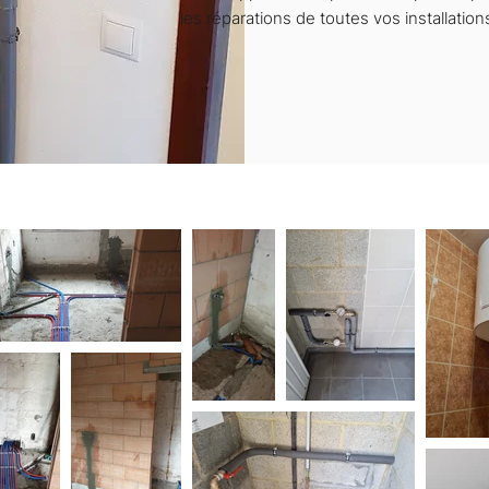
les réparations de toutes vos installations