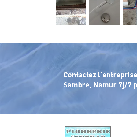
Contactez l’entrepri
Sambre, Namur 7j/7 po