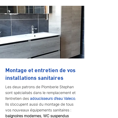
Montage et entretien de vos
installations sanitaires
Les deux patrons de Plomberie Stephan
sont spécialisés dans le remplacement et
l’entretien des
adoucisseurs d’eau Valeco
.
Ils s’occupent aussi du montage de tous
vos nouveaux équipements sanitaires :
baignoires modernes
,
WC suspendus