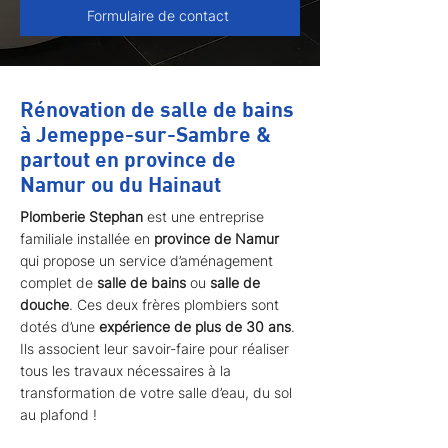
Formulaire de contact
Rénovation de salle de bains
à Jemeppe-sur-Sambre &
partout en province de
Namur ou du Hainaut
Plomberie Stephan
est une entreprise
familiale installée en
province de Namur
qui propose un service d’aménagement
complet de
salle de bains
ou
salle de
douche
. Ces deux frères plombiers sont
dotés d’une
expérience de plus de 30 ans
.
Ils associent leur savoir-faire pour réaliser
tous les travaux nécessaires à la
transformation de votre salle d’eau, du sol
au plafond !