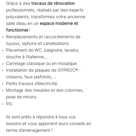
Grâce à des
travaux de rénovation
professionnels, réalisés par des experts
polyvalents, transformez votre ancienne
salle d’eau en un
espace moderne et
fonctionnel
!
R
emplacements et raccordements de
tuyaux, siphons et canalisations.
Placement de WC, baignoire, lavabo,
douche à l’italienne,...
Carrelage classique ou en mosaïque.
Installation de plaques de GYPROC® :
cloisons, faux plafonds,...
Petits travaux d’électricité.
Montage des meubles et des colonnes,
pose de miroirs.
Etc.
Ils sont prêts à répondre à tous vos
besoins et vous apportent leurs conseils en
terme d’aménagement !