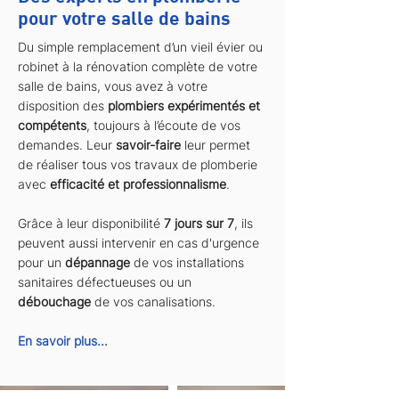
pour votre salle de bains
Du simple remplacement d’un vieil évier ou
robinet à la rénovation complète de votre
salle de bains, vous avez à votre
disposition des
plombiers expérimentés et
compétents
, toujours à l’écoute de vos
demandes. Leur
savoir-faire
leur permet
de réaliser tous vos travaux de plomberie
avec
efficacité et professionnalisme
.
Grâce à leur disponibilité
7 jours sur 7
, ils
peuvent aussi intervenir en cas d'urgence
pour un
dépannage
de vos installations
sanitaires défectueuses ou un
débouchage
de vos canalisations.
En savoir plus...